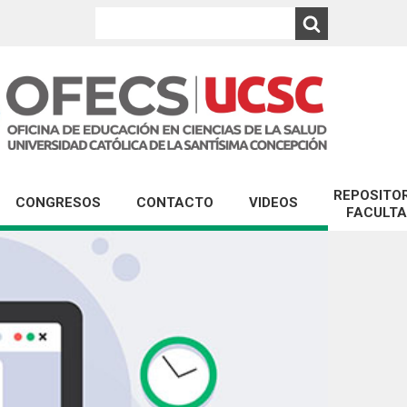
REPOSITOR
CONGRESOS
CONTACTO
VIDEOS
FACULT