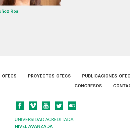
uñoz Roa
OFECS
PROYECTOS-OFECS
PUBLICACIONES-OFE
CONGRESOS
CONTA
UNIVERSIDAD ACREDITADA
NIVEL AVANZADA