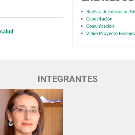
Revista de Educación M
Capacitación
Comunicación
 salud
Video Proyecto Fondec
INTEGRANTES