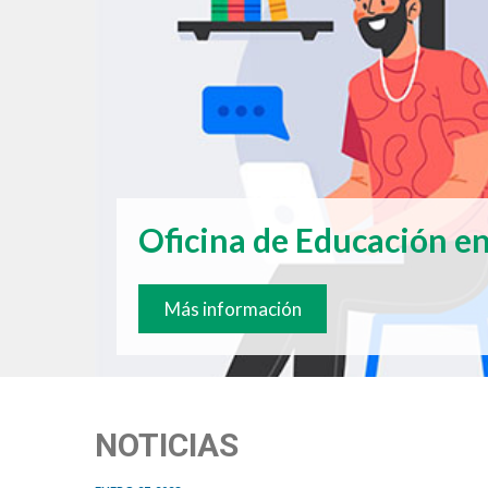
Oficina de Educación en
Más información
NOTICIAS