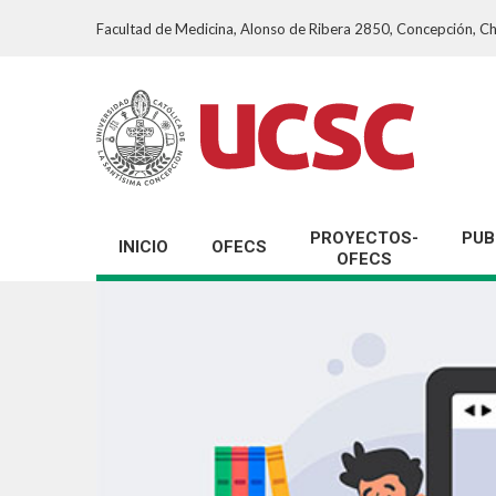
Facultad de Medicina, Alonso de Ribera 2850, Concepción, Ch
PROYECTOS-
PUB
INICIO
OFECS
OFECS
Historia