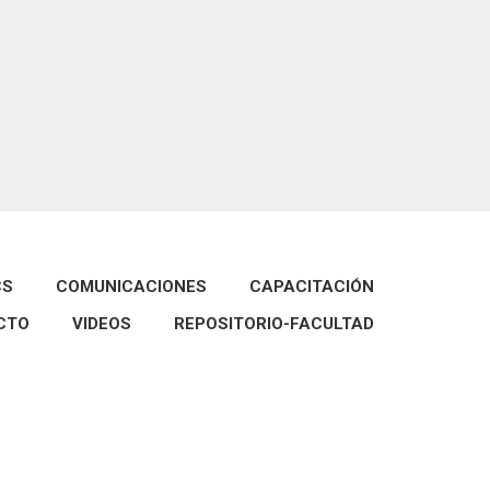
CS
COMUNICACIONES
CAPACITACIÓN
CTO
VIDEOS
REPOSITORIO-FACULTAD