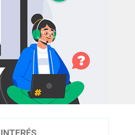
 INTERÉS