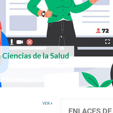
 Ciencias de la Salud
VER +
ENLACES DE