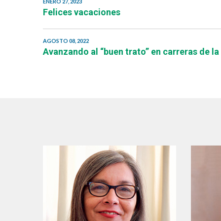
ENERO 27, 2023
Felices vacaciones
AGOSTO 08, 2022
Avanzando al “buen trato” en carreras de la